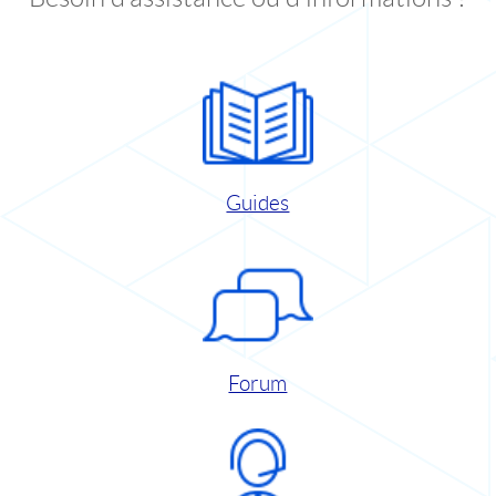
Guides
Forum